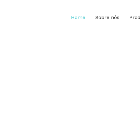
Home
Sobre nós
Pro